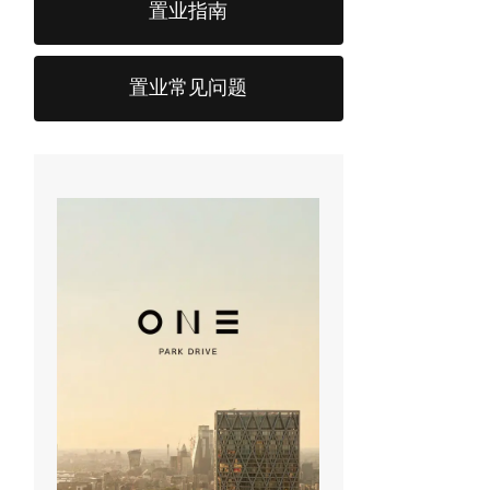
置业指南
置业常见问题