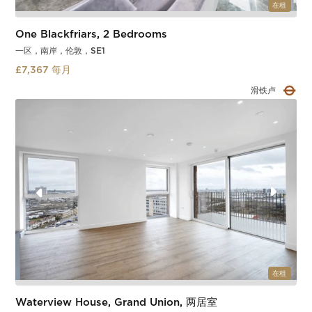
在租
One Blackfriars, 2 Bedrooms
一区，南岸，伦敦，SE1
£7,367 每月
南华克
Slide 4 of 4.
在租
Waterview House, Grand Union, 两居室