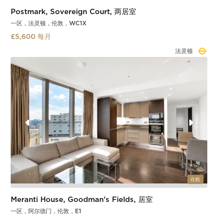
Postmark, Sovereign Court, 两居室
一区，法灵顿，伦敦，WC1X
£5,600 每月
罗素广场
Slide 4 of 4.
在租
Meranti House, Goodman's Fields, 居室
一区，阿尔德门，伦敦，E1