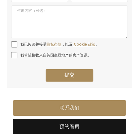
我已阅读并接受
隐私条款
，以及
 Cookie 政策
。
我希望接收来自英国皇冠地产的房产资讯。
联系我们
预约看房