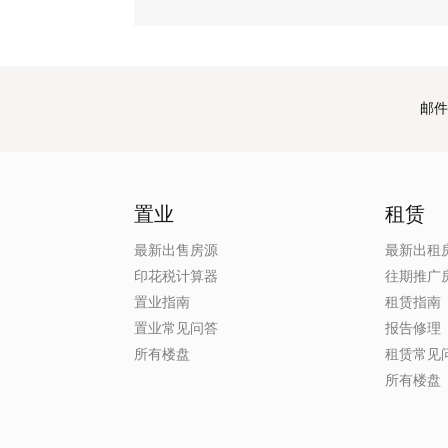
邮件
置业
租赁
最新出售房源
最新出租
印花税计算器
往期推广
置业指南
租赁指南
置业常见问答
报告修理
所有楼盘
租赁常见
所有楼盘