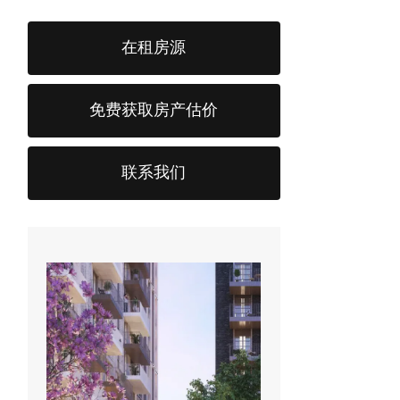
在租房源
免费获取房产估价
联系我们