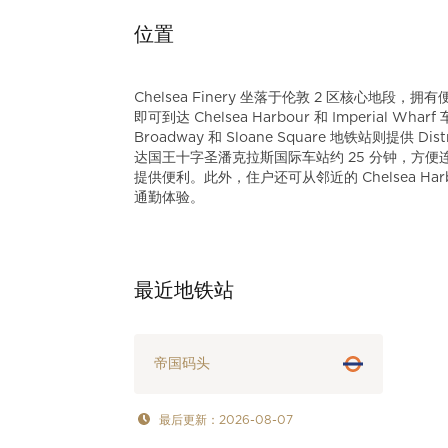
位置
Chelsea Finery 坐落于伦敦 2 区核心
即可到达 Chelsea Harbour 和 Imperial Wh
Broadway 和 Sloane Square 地铁站则提供 Di
达国王十字圣潘克拉斯国际车站约 25 分钟，方便
提供便利。此外，住户还可从邻近的 Chelsea Harbo
通勤体验。
最近地铁站
帝国码头
最后更新：2026-08-07