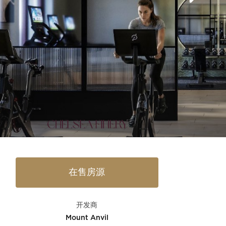
在售房源
开发商
Mount Anvil