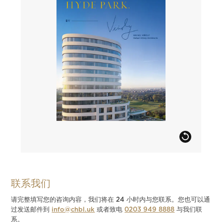
联系我们
请完整填写您的咨询内容，我们将在 24 小时内与您联系。您也可以通
过发送邮件到
info@chbl.uk
或者致电
0203 949 8888
与我们联
系。