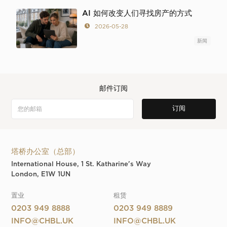
AI 如何改变人们寻找房产的方式
2026-05-28
新闻
邮件订阅
塔桥办公室（总部）
International House, 1 St. Katharine's Way
London, E1W 1UN
置业
租赁
0203 949 8888
0203 949 8889
INFO@CHBL.UK
INFO@CHBL.UK