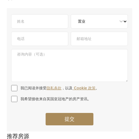
我已阅读并接受
隐私条款
，以及
 Cookie 政策
。
我希望接收来自英国皇冠地产的房产资讯。
推荐房源