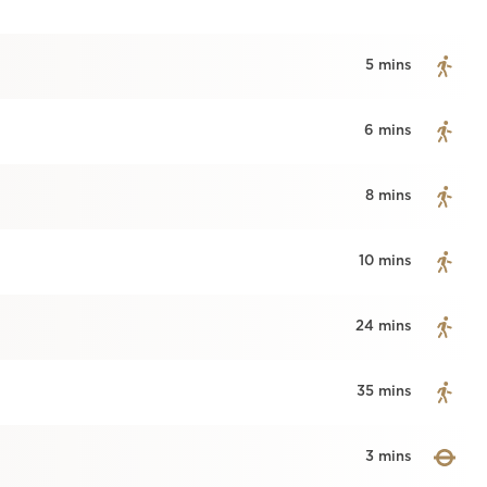
5 mins
6 mins
8 mins
10 mins
24 mins
35 mins
3 mins