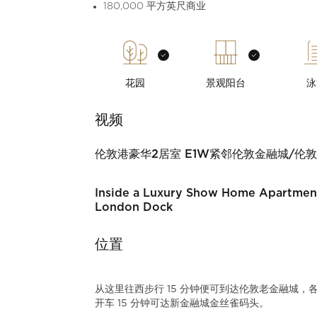
180,000 平方英尺商业
花园
景观阳台
泳
视频
伦敦港豪华2居室 E1W紧邻伦敦金融城/伦
Inside a Luxury Show Home Apartmen
London Dock
位置
从这里往西步行 15 分钟便可到达伦敦老金融城
开车 15 分钟可达新金融城金丝雀码头。