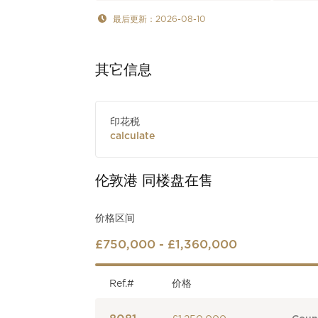
最后更新：2026-08-10
其它信息
印花税
calculate
伦敦港
同楼盘在售
价格区间
£750,000 - £1,360,000
Ref.#
价格