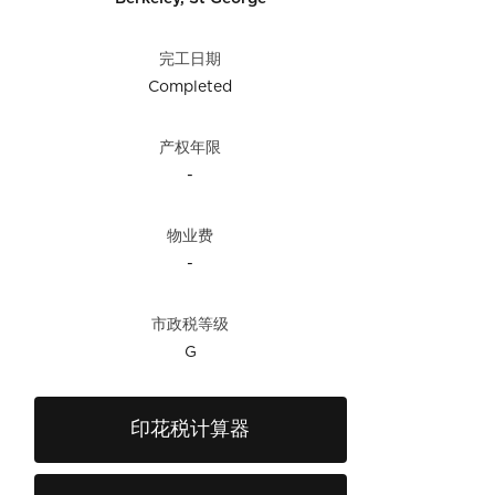
完工日期
Completed
产权年限
-
物业费
-
市政税等级
G
印花税计算器