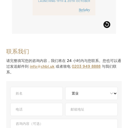
联系我们
请完整填写您的咨询内容，我们将在 24 小时内与您联系。您也可以通
过发送邮件到
info@chbl.uk
或者致电
0203 949 8888
与我们联
系。