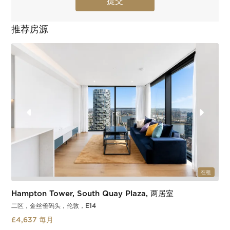
推荐房源
在租
Hampton Tower, South Quay Plaza, 两居室
二区，金丝雀码头，伦敦，E14
£4,637 每月