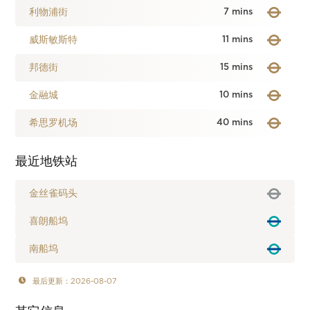
利物浦街
7 mins
威斯敏斯特
11 mins
邦德街
15 mins
金融城
10 mins
希思罗机场
40 mins
最近地铁站
金丝雀码头
喜朗船坞
南船坞
最后更新：2026-08-07