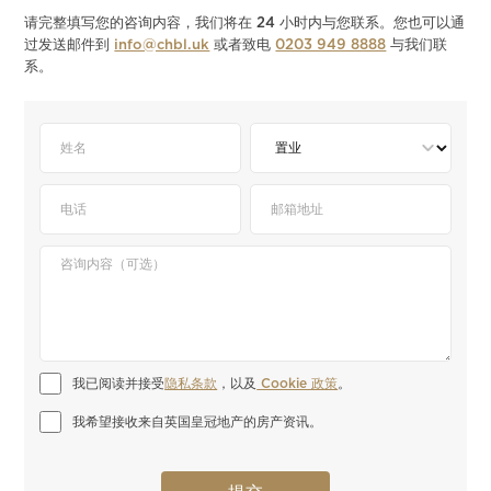
请完整填写您的咨询内容，我们将在 24 小时内与您联系。您也可以通
过发送邮件到
info@chbl.uk
或者致电
0203 949 8888
与我们联
系。
我已阅读并接受
隐私条款
，以及
 Cookie 政策
。
我希望接收来自英国皇冠地产的房产资讯。