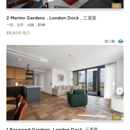
在租
2 Merino Gardens，London Dock，三居室
一区，沃平，伦敦，E1W
£6,600 每月
沃平
Slide 3 of 3.
在租
1 Boxwood Gardens, London Dock, 三居室