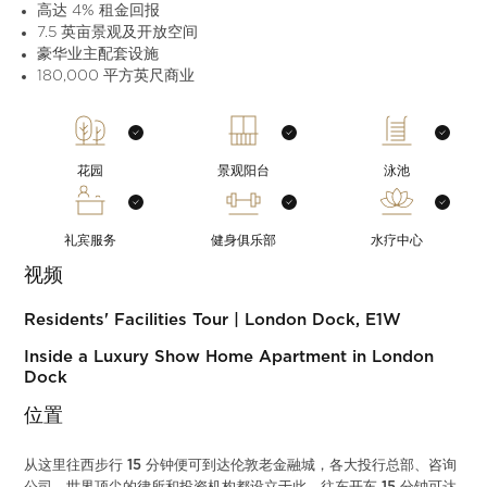
高达 4% 租金回报
7.5 英亩景观及开放空间
豪华业主配套设施
180,000 平方英尺商业
花园
景观阳台
泳池
礼宾服务
健身俱乐部
水疗中心
视频
Residents' Facilities Tour | London Dock, E1W
Inside a Luxury Show Home Apartment in London
Dock
位置
从这里往西步行 15 分钟便可到达伦敦老金融城，各大投行总部、咨询