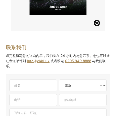
联系我们
请完整填写您的咨询内容，我们将在 24 小时内与您联系。您也可以通
过发送邮件到
info@chbl.uk
或者致电
0203 949 8888
与我们联
系。