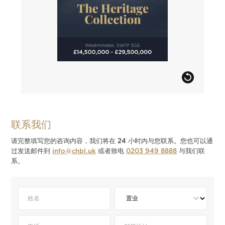
联系我们
请完整填写您的咨询内容，我们将在 24 小时内与您联系。您也可以通
过发送邮件到
info@chbl.uk
或者致电
0203 949 8888
与我们联
系。