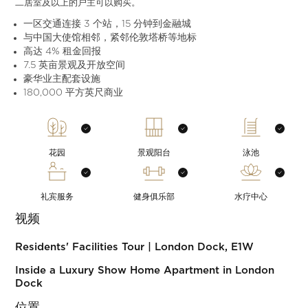
二居室及以上的户主可以购买。
一区交通连接 3 个站，15 分钟到金融城
与中国大使馆相邻，紧邻伦敦塔桥等地标
高达 4% 租金回报
7.5 英亩景观及开放空间
豪华业主配套设施
180,000 平方英尺商业
花园
景观阳台
泳池
礼宾服务
健身俱乐部
水疗中心
视频
Residents' Facilities Tour | London Dock, E1W
Inside a Luxury Show Home Apartment in London
Dock