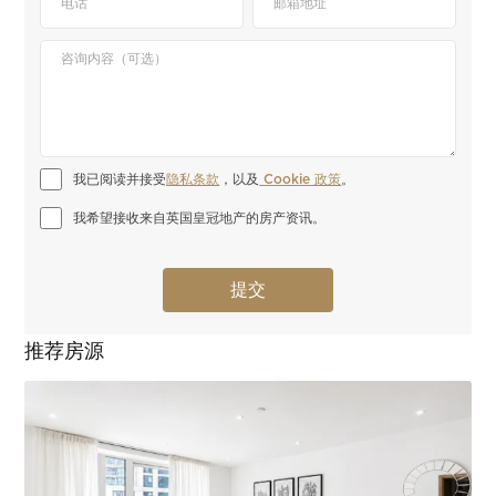
我已阅读并接受
隐私条款
，以及
 Cookie 政策
。
我希望接收来自英国皇冠地产的房产资讯。
推荐房源