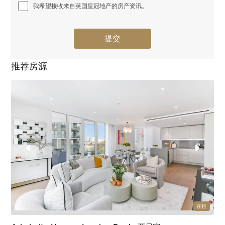
我希望接收来自英国皇冠地产的房产资讯。
推荐房源
在租