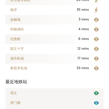
肖尔迪奇高街
24 mins
南岸
35 mins
金融城
3 mins
利物浦街
4 mins
伦敦桥
6 mins
国王十字
12 mins
城市机场
17 mins
希思罗机场
53 mins
最近地铁站
塔丘
塔门廊