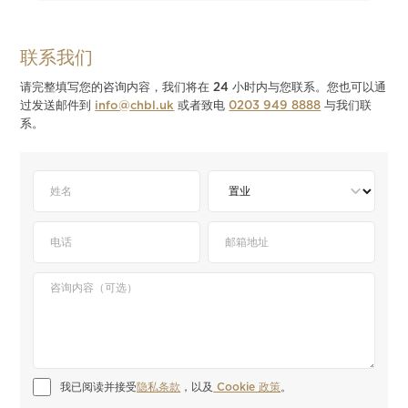
联系我们
请完整填写您的咨询内容，我们将在 24 小时内与您联系。您也可以通
过发送邮件到
info@chbl.uk
或者致电
0203 949 8888
与我们联
系。
我已阅读并接受
隐私条款
，以及
 Cookie 政策
。