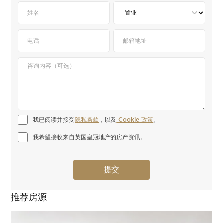
我已阅读并接受
隐私条款
，以及
 Cookie 政策
。
我希望接收来自英国皇冠地产的房产资讯。
推荐房源