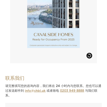
联系我们
请完整填写您的咨询内容，我们将在 24 小时内与您联系。您也可以通
过发送邮件到
info@chbl.uk
或者致电
0203 949 8888
与我们联
系。