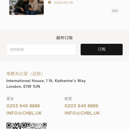
2026-05-28
新闻
邮件订阅
塔桥办公室（总部）
International House, 1 St. Katharine's Way
London, E1W 1UN
置业
租赁
0203 949 8888
0203 949 8889
INFO@CHBL.UK
INFO@CHBL.UK