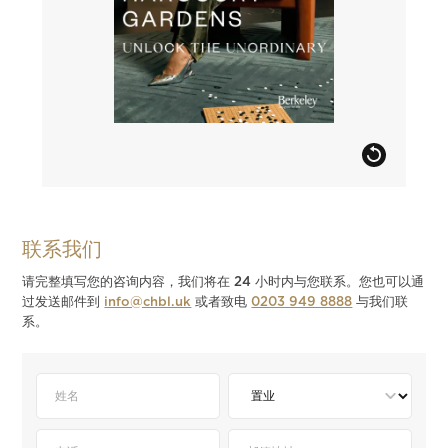
联系我们
请完整填写您的咨询内容，我们将在 24 小时内与您联系。您也可以通
过发送邮件到
info@chbl.uk
或者致电
0203 949 8888
与我们联
系。