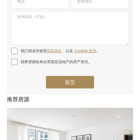
我已阅读并接受
隐私条款
，以及
 Cookie 政策
。
我希望接收来自英国皇冠地产的房产资讯。
推荐房源