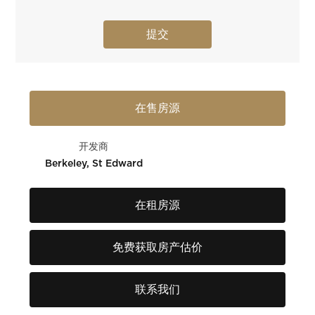
在售房源
开发商
Berkeley, St Edward
在租房源
免费获取房产估价
联系我们