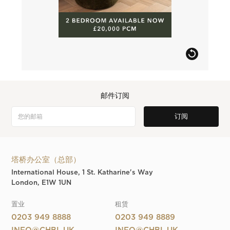
邮件订阅
塔桥办公室（总部）
International House, 1 St. Katharine's Way
London, E1W 1UN
置业
租赁
0203 949 8888
0203 949 8889