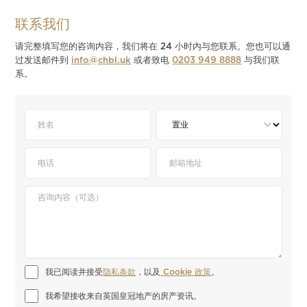
联系我们
请完整填写您的咨询内容，我们将在 24 小时内与您联系。您也可以通
过发送邮件到
info@chbl.uk
或者致电
0203 949 8888
与我们联
系。
我已阅读并接受
隐私条款
，以及
 Cookie 政策
。
我希望接收来自英国皇冠地产的房产资讯。