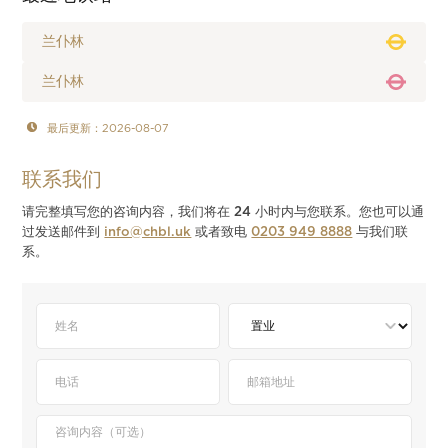
兰仆林
兰仆林
最后更新：2026-08-07
联系我们
请完整填写您的咨询内容，我们将在 24 小时内与您联系。您也可以通
过发送邮件到
info@chbl.uk
或者致电
0203 949 8888
与我们联
系。