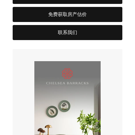
免费获取房产估价
联系我们