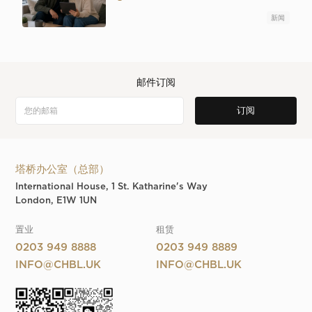
新闻
邮件订阅
塔桥办公室（总部）
International House, 1 St. Katharine's Way
London, E1W 1UN
置业
租赁
0203 949 8888
0203 949 8889
INFO@CHBL.UK
INFO@CHBL.UK