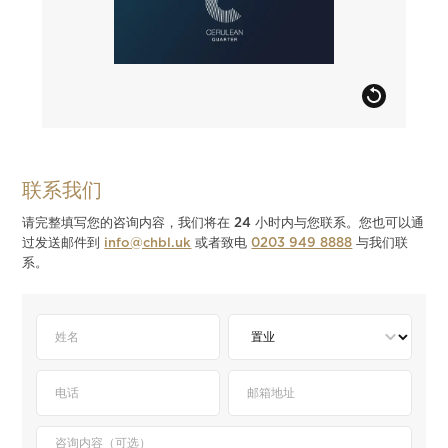
联系我们
请完整填写您的咨询内容，我们将在 24 小时内与您联系。您也可以通
过发送邮件到
info@chbl.uk
或者致电
0203 949 8888
与我们联
系。