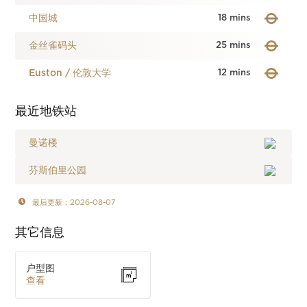
中国城
18 mins
金丝雀码头
25 mins
Euston / 伦敦大学
12 mins
最近地铁站
曼诺楼
芬斯伯里公园
最后更新：2026-08-07
其它信息
户型图
查看