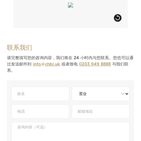
联系我们
请完整填写您的咨询内容，我们将在 24 小时内与您联系。您也可以通
过发送邮件到
info@chbl.uk
或者致电
0203 949 8888
与我们联
系。