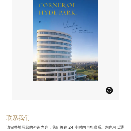
联系我们
请完整填写您的咨询内容，我们将在 24 小时内与您联系。您也可以通