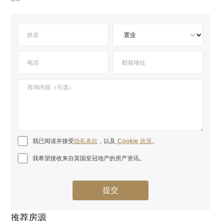
我已阅读并接受
隐私条款
，以及
 Cookie 政策
。
我希望接收来自英国皇冠地产的房产资讯。
推荐房源