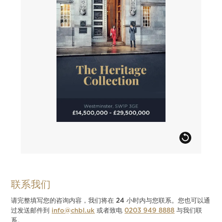
联系我们
请完整填写您的咨询内容，我们将在 24 小时内与您联系。您也可以通
过发送邮件到
info@chbl.uk
或者致电
0203 949 8888
与我们联
系。