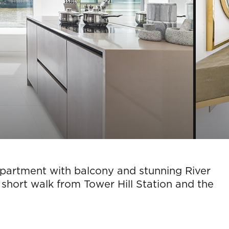
artment with balcony and stunning River
short walk from Tower Hill Station and the