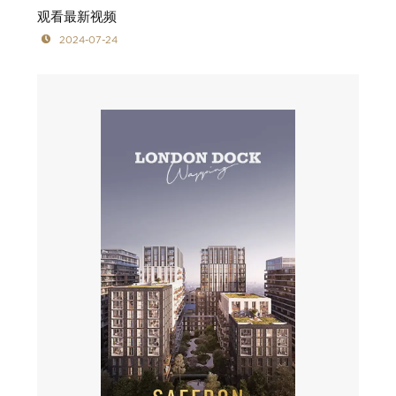
观看最新视频
2024-07-24