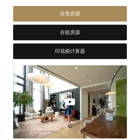
在售房源
在租房源
印花税计算器