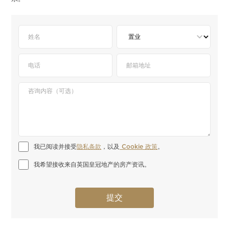
我已阅读并接受
隐私条款
，以及
 Cookie 政策
。
我希望接收来自英国皇冠地产的房产资讯。