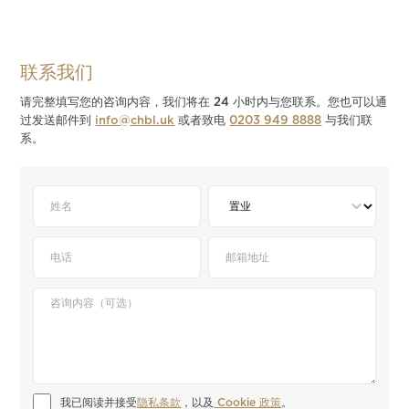
联系我们
请完整填写您的咨询内容，我们将在 24 小时内与您联系。您也可以通
过发送邮件到
info@chbl.uk
或者致电
0203 949 8888
与我们联
系。
我已阅读并接受
隐私条款
，以及
 Cookie 政策
。