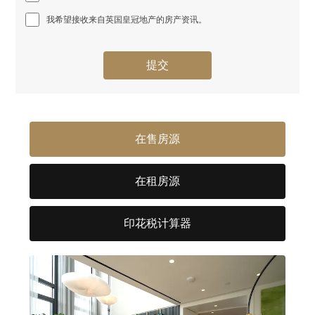
我希望接收来自英国皇冠地产的房产资讯。
在售房源
在租房源
印花税计算器