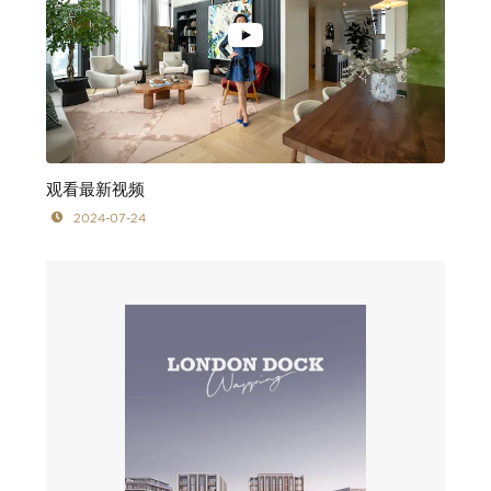
观看最新视频
2024-07-24