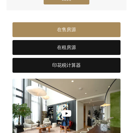
在售房源
在租房源
印花税计算器