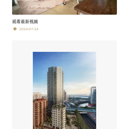
观看最新视频
2024-07-24