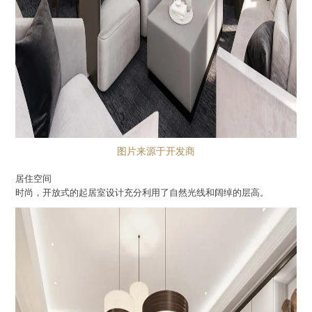
图片来源于开发商
居住空间
时尚，开放式的起居室设计充分利用了自然光线和阔绰的层高。