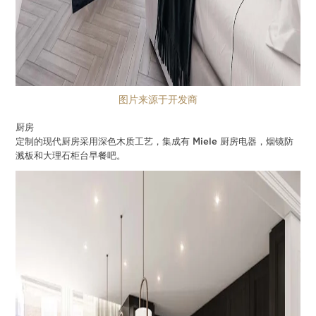
图片来源于开发商
厨房
定制的现代厨房采用深色木质工艺，集成有 Miele 厨房电器，烟镜防
溅板和大理石柜台早餐吧。