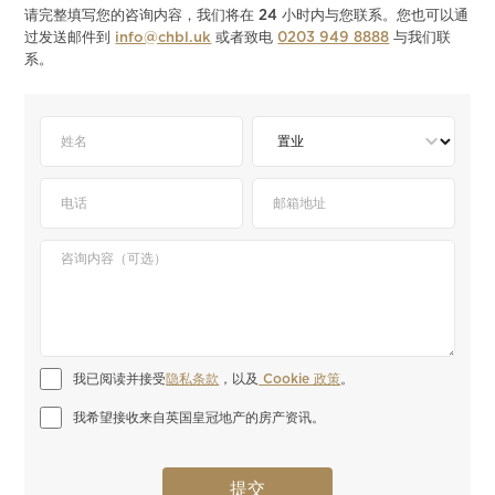
请完整填写您的咨询内容，我们将在 24 小时内与您联系。您也可以通
过发送邮件到
info@chbl.uk
或者致电
0203 949 8888
与我们联
系。
我已阅读并接受
隐私条款
，以及
 Cookie 政策
。
我希望接收来自英国皇冠地产的房产资讯。