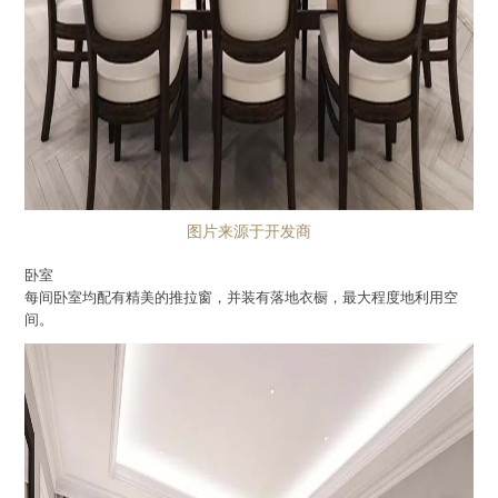
图片来源于开发商
卧室
每间卧室均配有精美的推拉窗，并装有落地衣橱，最大程度地利用空
间。