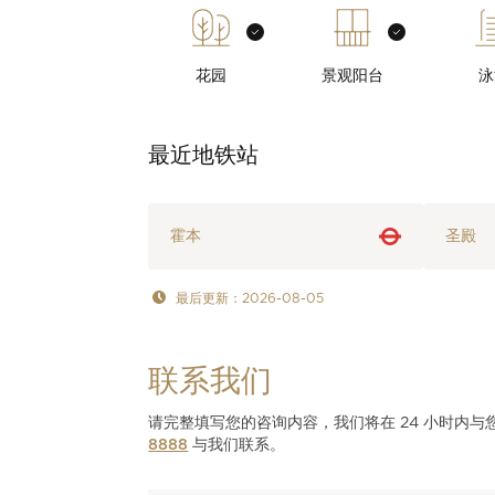
花园
景观阳台
泳
最近地铁站
霍本
圣殿
最后更新：2026-08-05
联系我们
请完整填写您的咨询内容，我们将在 24 小时内
8888
与我们联系。