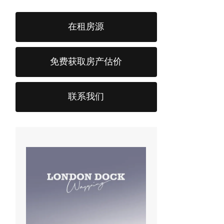
在租房源
免费获取房产估价
联系我们