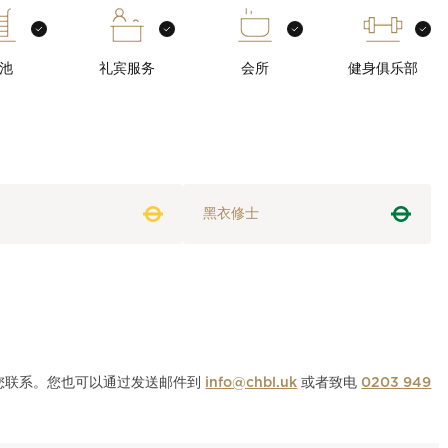
池
礼宾服务
会所
健身俱乐部
黑衣修士
与您联系。您也可以通过发送邮件到
info@chbl.uk
或者致电
0203 949