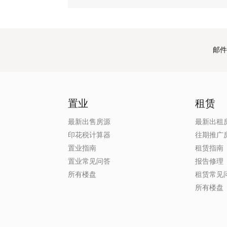
邮件
置业
租赁
最新出售房源
最新出租
印花税计算器
往期推广
置业指南
租赁指南
置业常见问答
报告修理
所有楼盘
租赁常见
所有楼盘